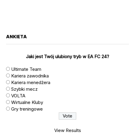
ANKIETA
Jaki jest Twój ulubiony tryb w EA FC 24?
Ultimate Team
Kariera zawodnika
Kariera menedżera
Szybki mecz
VOLTA
Wirtualne Kluby
Gry treningowe
View Results