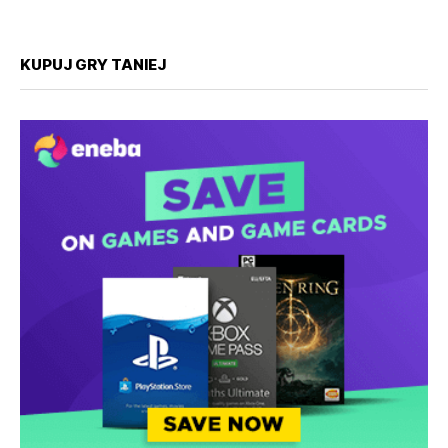
KUPUJ GRY TANIEJ