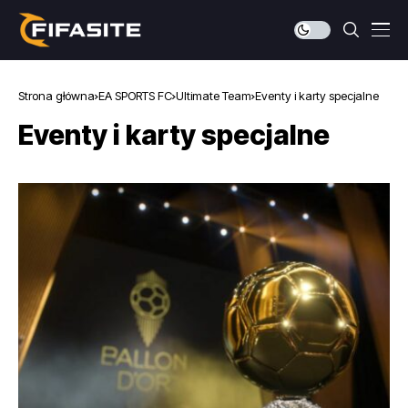
Strona główna
EA SPORTS FC
Ultimate Team
Eventy i karty specjalne
Eventy i karty specjalne