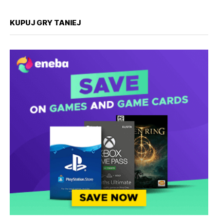
KUPUJ GRY TANIEJ