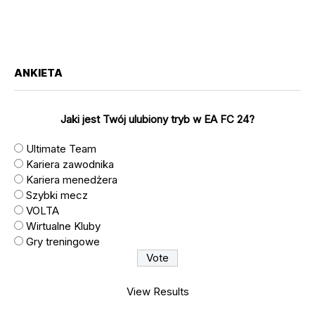
ANKIETA
Jaki jest Twój ulubiony tryb w EA FC 24?
Ultimate Team
Kariera zawodnika
Kariera menedżera
Szybki mecz
VOLTA
Wirtualne Kluby
Gry treningowe
View Results