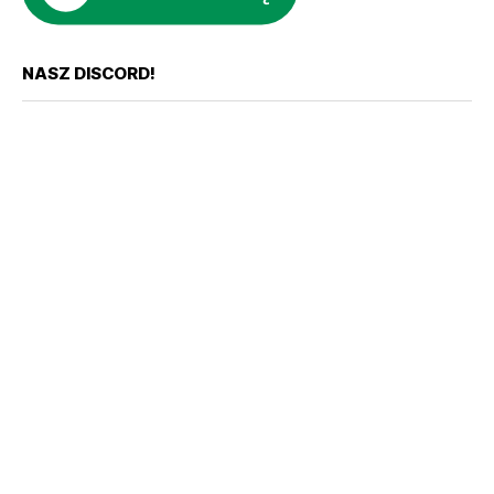
NASZ DISCORD!