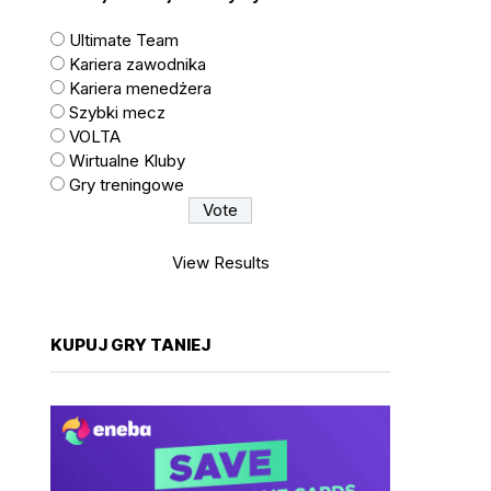
Ultimate Team
Kariera zawodnika
Kariera menedżera
Szybki mecz
VOLTA
Wirtualne Kluby
Gry treningowe
View Results
KUPUJ GRY TANIEJ