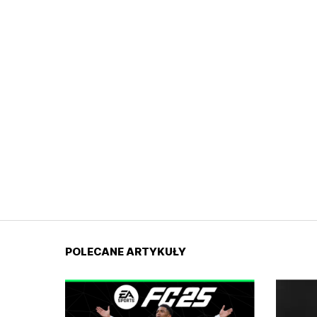
POLECANE ARTYKUŁY