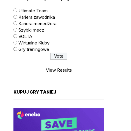
Ultimate Team
Kariera zawodnika
Kariera menedżera
Szybki mecz
VOLTA
Wirtualne Kluby
Gry treningowe
View Results
KUPUJ GRY TANIEJ