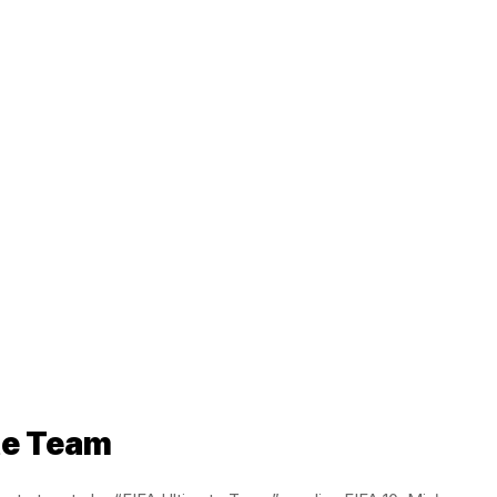
ate Team