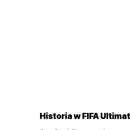
Historia w FIFA Ultim