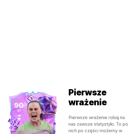
Pierwsze
wrażenie
Pierwsze wrażenie robią na
nas zawsze statystyki. To po
nich po części możemy w