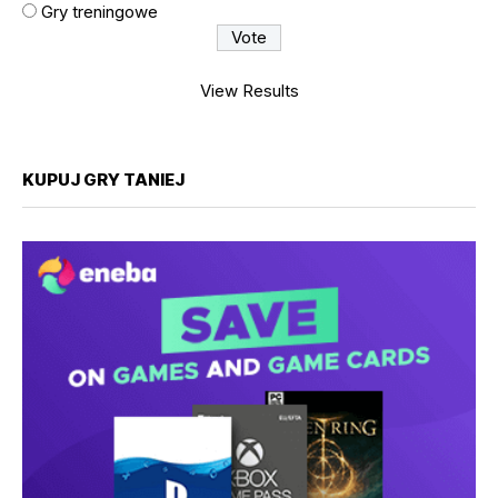
Gry treningowe
View Results
KUPUJ GRY TANIEJ