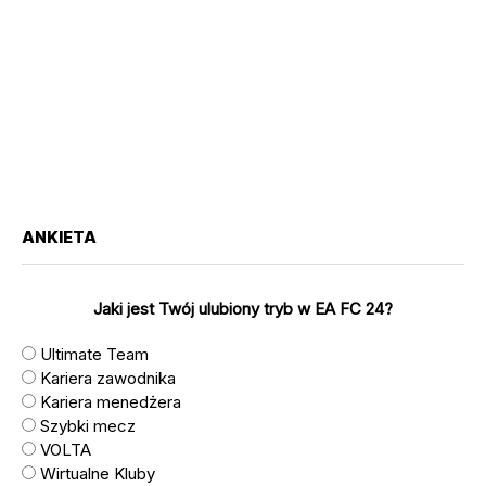
ANKIETA
Jaki jest Twój ulubiony tryb w EA FC 24?
Ultimate Team
Kariera zawodnika
Kariera menedżera
Szybki mecz
VOLTA
Wirtualne Kluby