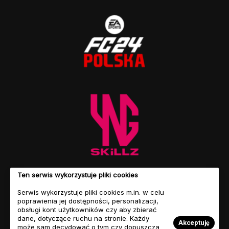
Ten serwis wykorzystuje pliki cookies
Serwis wykorzystuje pliki cookies m.in. w celu
poprawienia jej dostępności, personalizacji,
obsługi kont użytkowników czy aby zbierać
dane, dotyczące ruchu na stronie. Każdy
Akceptuję
może sam decydować o tym czy dopuszcza