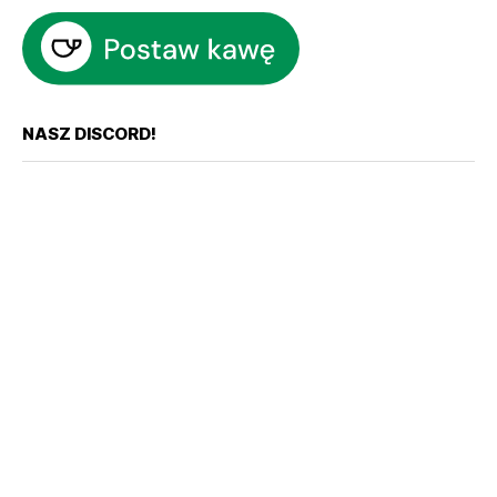
NASZ DISCORD!