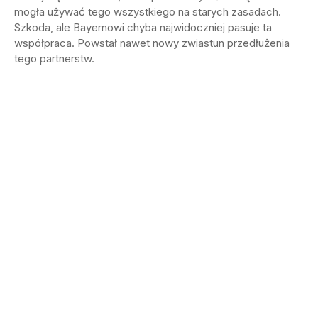
mogła używać tego wszystkiego na starych zasadach.
Szkoda, ale Bayernowi chyba najwidoczniej pasuje ta
współpraca. Powstał nawet nowy zwiastun przedłużenia
tego partnerstw.