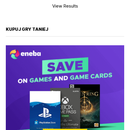
View Results
KUPUJ GRY TANIEJ