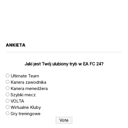
ANKIETA
Jaki jest Twój ulubiony tryb w EA FC 24?
Ultimate Team
Kariera zawodnika
Kariera menedżera
Szybki mecz
VOLTA
Wirtualne Kluby
Gry treningowe