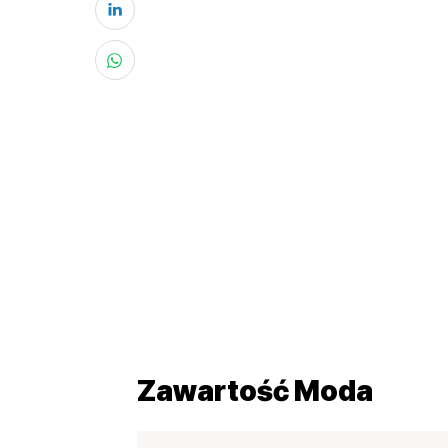
Zawartość Moda