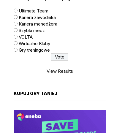
Ultimate Team
Kariera zawodnika
Kariera menedżera
Szybki mecz
VOLTA
Wirtualne Kluby
Gry treningowe
View Results
KUPUJ GRY TANIEJ