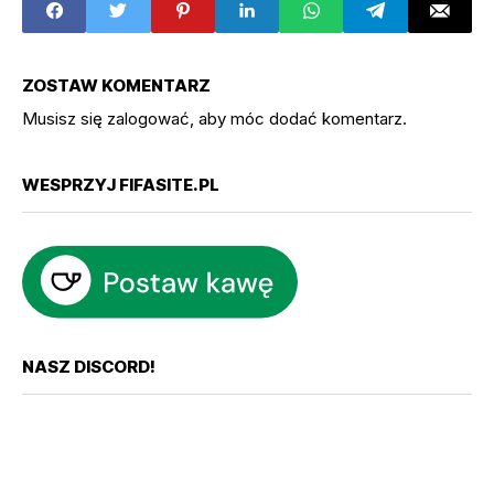
ZOSTAW KOMENTARZ
Musisz się
zalogować
, aby móc dodać komentarz.
WESPRZYJ FIFASITE.PL
NASZ DISCORD!