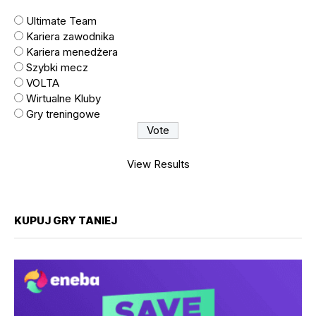
Ultimate Team
Kariera zawodnika
Kariera menedżera
Szybki mecz
VOLTA
Wirtualne Kluby
Gry treningowe
View Results
KUPUJ GRY TANIEJ