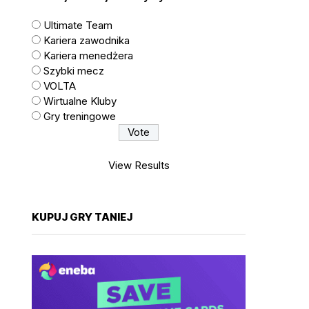
Ultimate Team
Kariera zawodnika
Kariera menedżera
Szybki mecz
VOLTA
Wirtualne Kluby
Gry treningowe
View Results
KUPUJ GRY TANIEJ