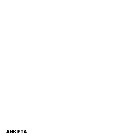
ANKIETA