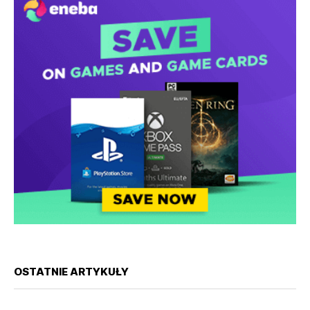
OSTATNIE ARTYKUŁY