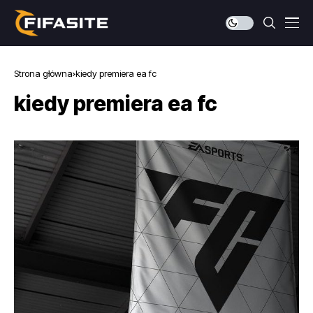
Strona główna
kiedy premiera ea fc
kiedy premiera ea fc