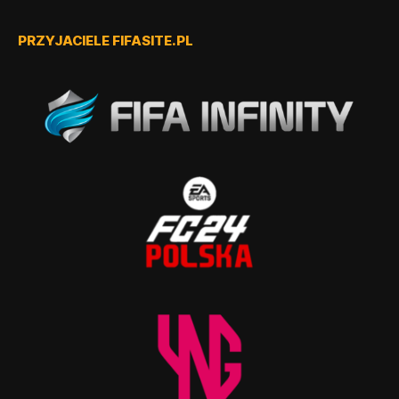
PRZYJACIELE FIFASITE.PL