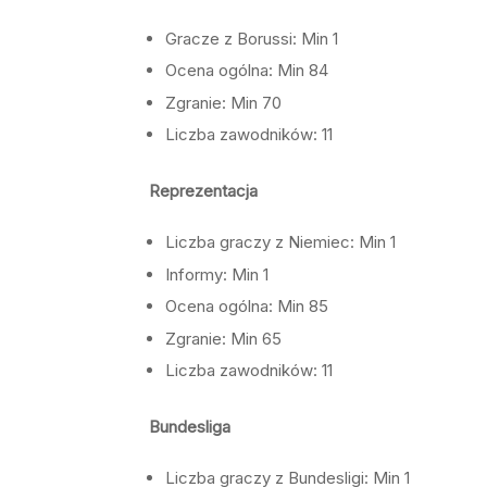
Gracze z Borussi: Min 1
Ocena ogólna:
Min 84
Zgranie: Min 70
Liczba zawodników: 11
Reprezentacja
Liczba graczy z Niemiec: Min 1
Informy: Min 1
Ocena ogólna:
Min 85
Zgranie: Min 65
Liczba zawodników: 11
Bundesliga
Liczba graczy z Bundesligi: Min 1