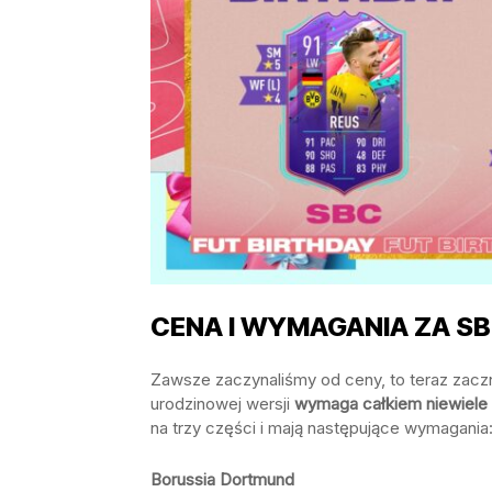
CENA I WYMAGANIA ZA S
Zawsze zaczynaliśmy od ceny, to teraz zacz
urodzinowej wersji
wymaga całkiem niewiele
na trzy części i mają następujące wymagania
Borussia Dortmund