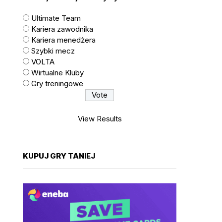
Ultimate Team
Kariera zawodnika
Kariera menedżera
Szybki mecz
VOLTA
Wirtualne Kluby
Gry treningowe
View Results
KUPUJ GRY TANIEJ