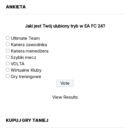
ANKIETA
Jaki jest Twój ulubiony tryb w EA FC 24?
Ultimate Team
Kariera zawodnika
Kariera menedżera
Szybki mecz
VOLTA
Wirtualne Kluby
Gry treningowe
View Results
KUPUJ GRY TANIEJ