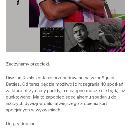
Zaczynamy przecieki.
Division Rivals zostanie przebudowane na wzór Squad
Battles. Od teraz będzie możliwość rozegrania 40 spotkań,
za które otrzymamy punkty, a następne mecze nie będą już
punktowane. Ma to zapobiec specjalnemu spadaniu do
niższych dywizji w celu łatwiejszego zrobienia kart
specjalnych w wyzwaniach.
Do gry dodano: