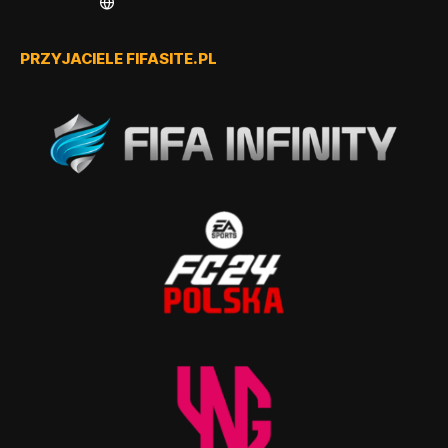
PRZYJACIELE FIFASITE.PL