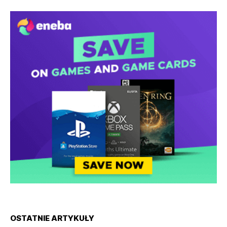
OSTATNIE ARTYKUŁY