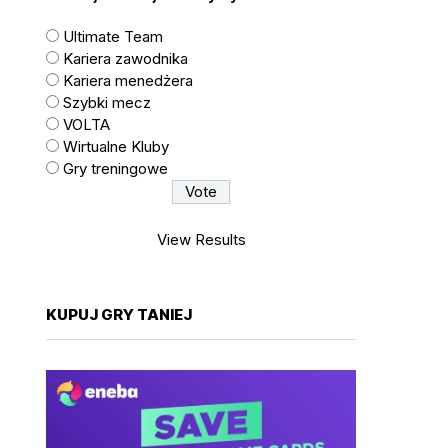
Ultimate Team
Kariera zawodnika
Kariera menedżera
Szybki mecz
VOLTA
Wirtualne Kluby
Gry treningowe
View Results
KUPUJ GRY TANIEJ