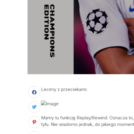
Lecimy z przeciekami:
Mamy tu funkcję Replay/Rewind. Oznacza to,
tyłu. Nie wiadomo jednak, do jakiego momentu