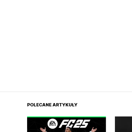
POLECANE ARTYKUŁY