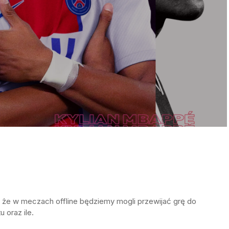
 że w meczach offline będziemy mogli przewijać grę do
 oraz ile.