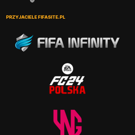
PRZYJACIELE FIFASITE.PL