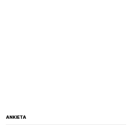
ANKIETA