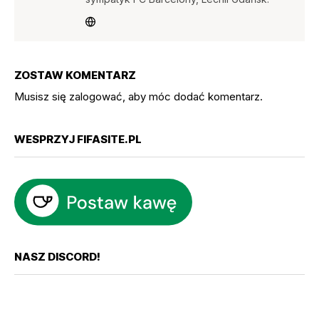
ZOSTAW KOMENTARZ
Musisz się
zalogować
, aby móc dodać komentarz.
WESPRZYJ FIFASITE.PL
NASZ DISCORD!